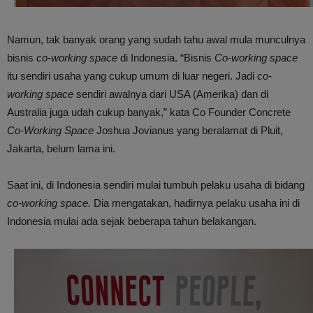
Namun, tak banyak orang yang sudah tahu awal mula munculnya
bisnis
co-working space
di Indonesia. “Bisnis
Co-working space
itu sendiri usaha yang cukup umum di luar negeri. Jadi
co-
working space
sendiri awalnya dari USA (Amerika) dan di
Australia juga udah cukup banyak,” kata Co Founder Concrete
Co-Working Space
Joshua Jovianus yang beralamat di Pluit,
Jakarta, belum lama ini.
Saat ini, di Indonesia sendiri mulai tumbuh pelaku usaha di bidang
co-working space.
Dia mengatakan, hadirnya pelaku usaha ini di
Indonesia mulai ada sejak beberapa tahun belakangan.