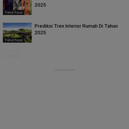
2025
Trend Pasar
Prediksi Tren Interior Rumah Di Tahun
2025
Trend Pasar
- Advertisement -