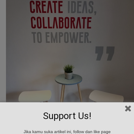
Support Us!
Jika kamu suka artikel ini, follow dan like page