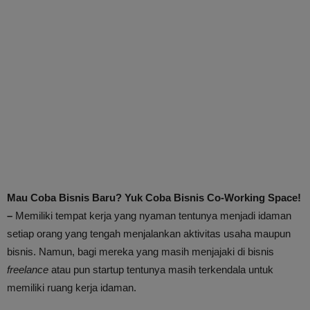
Mau Coba Bisnis Baru? Yuk Coba Bisnis Co-Working Space!
–
Memiliki tempat kerja yang nyaman tentunya menjadi idaman
setiap orang yang tengah menjalankan aktivitas usaha maupun
bisnis. Namun, bagi mereka yang masih menjajaki di bisnis
freelance
atau pun startup tentunya masih terkendala untuk
memiliki ruang kerja idaman.