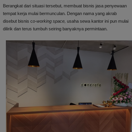
Berangkat dari situasi tersebut, membuat bisnis jasa penyewaan
tempat kerja mulai bermunculan. Dengan nama yang akrab
disebut bisnis c
o-working space,
usaha sewa kantor ini pun mulai
dilirik dan terus tumbuh seiring banyaknya permintaan.