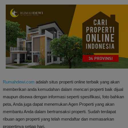
Rumahdewi.com
adalah situs properti online terbaik yang akan
memberikan anda kemudahan dalam mencari properti baik dijual
maupun disewa dengan informasi seperti spesifikasi, foto bahkan
peta, Anda juga dapat menemukan Agen Properti yang akan
membantu Anda dalam bertransaksi properti. Sudah terdapat
ribuan agen properti yang telah mendaftar dan memasarkan
propertinya setiap hari.