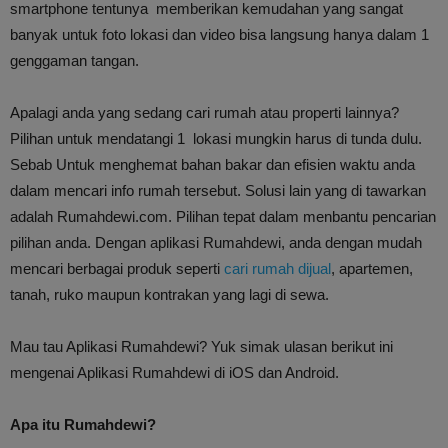
smartphone tentunya memberikan kemudahan yang sangat
banyak untuk foto lokasi dan video bisa langsung hanya dalam 1
genggaman tangan.
Apalagi anda yang sedang cari rumah atau properti lainnya?
Pilihan untuk mendatangi 1 lokasi mungkin harus di tunda dulu.
Sebab Untuk menghemat bahan bakar dan efisien waktu anda
dalam mencari info rumah tersebut. Solusi lain yang di tawarkan
adalah Rumahdewi.com. Pilihan tepat dalam menbantu pencarian
pilihan anda. Dengan aplikasi Rumahdewi, anda dengan mudah
mencari berbagai produk seperti
cari rumah dijual
, apartemen,
tanah, ruko maupun kontrakan yang lagi di sewa.
Mau tau Aplikasi Rumahdewi? Yuk simak ulasan berikut ini
mengenai Aplikasi Rumahdewi di iOS dan Android.
Apa itu Rumahdewi?