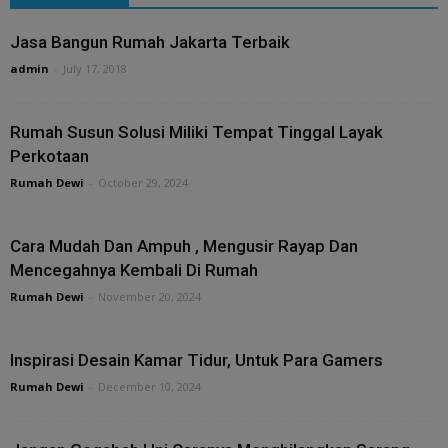
Jasa Bangun Rumah Jakarta Terbaik
admin
-
July 17, 2018
Rumah Susun Solusi Miliki Tempat Tinggal Layak
Perkotaan
Rumah Dewi
-
October 29, 2024
Cara Mudah Dan Ampuh , Mengusir Rayap Dan
Mencegahnya Kembali Di Rumah
Rumah Dewi
-
November 20, 2024
Inspirasi Desain Kamar Tidur, Untuk Para Gamers
Rumah Dewi
-
December 10, 2024