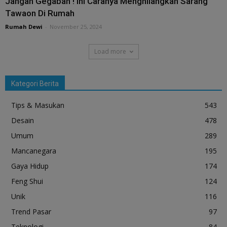
Jangan Gegabah ! Ini Caranya Menghilangkan Sarang
Tawaon Di Rumah
Rumah Dewi
-
November 25, 2024
Load more
Kategori Berita
Tips & Masukan
543
Desain
478
Umum
289
Mancanegara
195
Gaya Hidup
174
Feng Shui
124
Unik
116
Trend Pasar
97
Teknologi
84