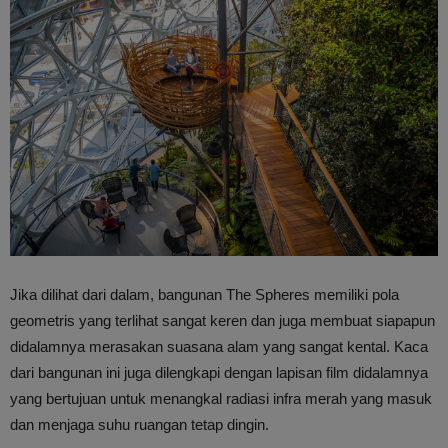
Jika dilihat dari dalam, bangunan The Spheres memiliki pola
geometris yang terlihat sangat keren dan juga membuat siapapun
didalamnya merasakan suasana alam yang sangat kental. Kaca
dari bangunan ini juga dilengkapi dengan lapisan film didalamnya
yang bertujuan untuk menangkal radiasi infra merah yang masuk
dan menjaga suhu ruangan tetap dingin.