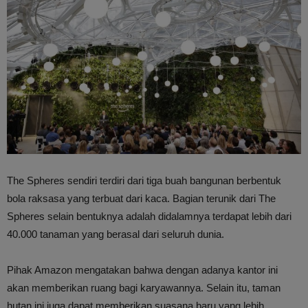
The Spheres sendiri terdiri dari tiga buah bangunan berbentuk
bola raksasa yang terbuat dari kaca. Bagian terunik dari The
Spheres selain bentuknya adalah didalamnya terdapat lebih dari
40.000 tanaman yang berasal dari seluruh dunia.
Pihak Amazon mengatakan bahwa dengan adanya kantor ini
akan memberikan ruang bagi karyawannya. Selain itu, taman
hutan ini juga dapat memberikan suasana baru yang lebih