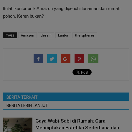
Itulah kantor unik Amazon yang dipenuhi tanaman dan rumah
pohon. Keren bukan?
TAGS
Amazon
desain
kantor
the spheres
BERITA TERKAIT
BERITA LEBIH LANJUT
Gaya Wabi-Sabi di Rumah: Cara
Menciptakan Estetika Sederhana dan