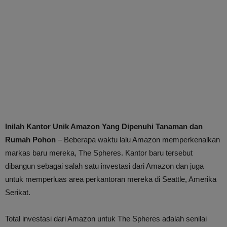
Inilah Kantor Unik Amazon Yang Dipenuhi Tanaman dan
Rumah Pohon
– Beberapa waktu lalu Amazon memperkenalkan
markas baru mereka, The Spheres. Kantor baru tersebut
dibangun sebagai salah satu investasi dari Amazon dan juga
untuk memperluas area perkantoran mereka di Seattle, Amerika
Serikat.
Total investasi dari Amazon untuk The Spheres adalah senilai