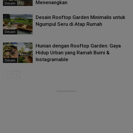
Menenangkan
Desain
Desain Rooftop Garden Minimalis untuk
Ngumpul Seru di Atap Rumah
Desain
Hunian dengan Rooftop Garden: Gaya
Hidup Urban yang Ramah Bumi &
Instagramable
Desain
- Advertisement -