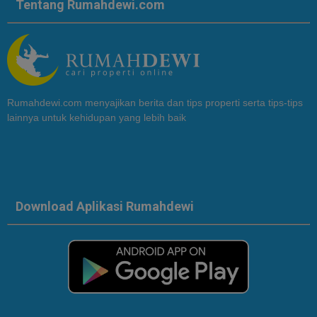
Tentang Rumahdewi.com
Rumahdewi.com menyajikan berita dan tips properti serta tips-tips
lainnya untuk kehidupan yang lebih baik
Download Aplikasi Rumahdewi