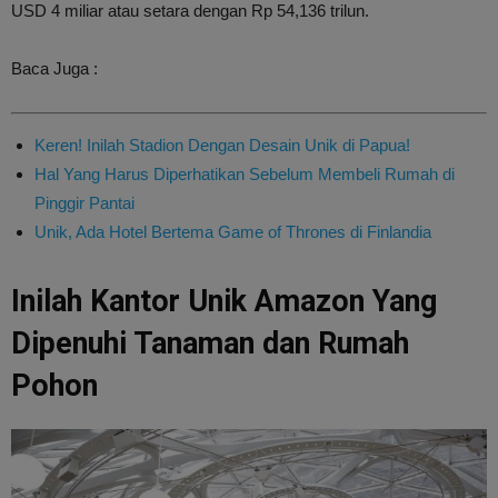
USD 4 miliar atau setara dengan Rp 54,136 trilun.
Baca Juga :
Keren! Inilah Stadion Dengan Desain Unik di Papua!
Hal Yang Harus Diperhatikan Sebelum Membeli Rumah di
Pinggir Pantai
Unik, Ada Hotel Bertema Game of Thrones di Finlandia
Inilah Kantor Unik Amazon Yang
Dipenuhi Tanaman dan Rumah
Pohon