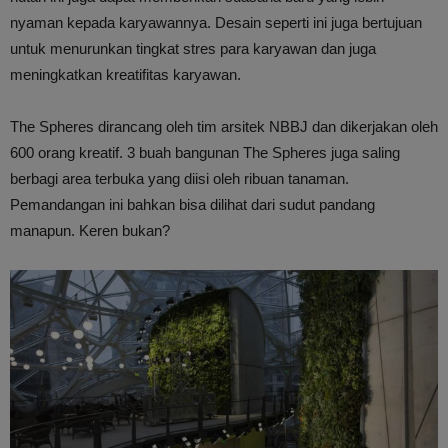
nyaman kepada karyawannya. Desain seperti ini juga bertujuan
untuk menurunkan tingkat stres para karyawan dan juga
meningkatkan kreatifitas karyawan.
The Spheres dirancang oleh tim arsitek NBBJ dan dikerjakan oleh
600 orang kreatif. 3 buah bangunan The Spheres juga saling
berbagi area terbuka yang diisi oleh ribuan tanaman.
Pemandangan ini bahkan bisa dilihat dari sudut pandang
manapun. Keren bukan?