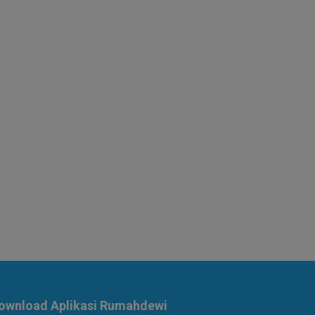
ownload Aplikasi Rumahdewi