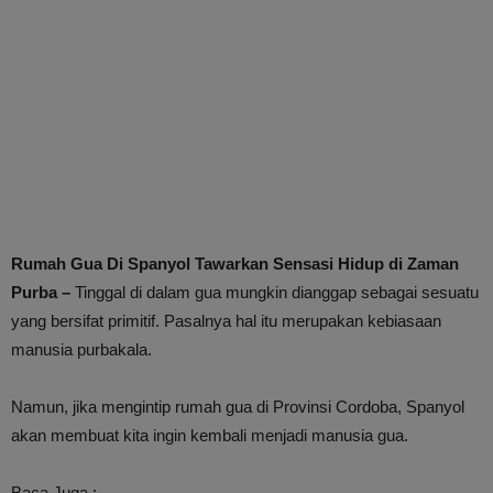
Rumah Gua Di Spanyol Tawarkan Sensasi Hidup di Zaman
Purba –
Tinggal di dalam gua mungkin dianggap sebagai sesuatu
yang bersifat primitif. Pasalnya hal itu merupakan kebiasaan
manusia purbakala.
Namun, jika mengintip rumah gua di Provinsi Cordoba, Spanyol
akan membuat kita ingin kembali menjadi manusia gua.
Baca Juga :