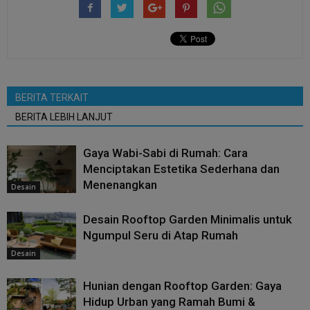
BERITA TERKAIT
BERITA LEBIH LANJUT
Gaya Wabi-Sabi di Rumah: Cara
Menciptakan Estetika Sederhana dan
Menenangkan
Desain
Desain Rooftop Garden Minimalis untuk
Ngumpul Seru di Atap Rumah
Desain
Hunian dengan Rooftop Garden: Gaya
Hidup Urban yang Ramah Bumi &