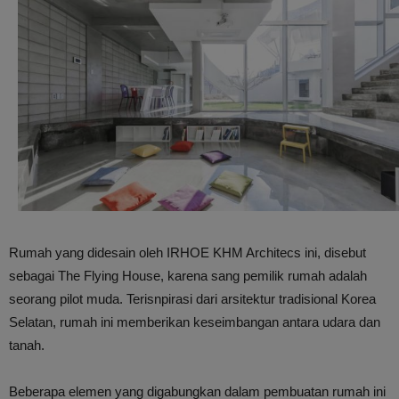
Rumah yang didesain oleh IRHOE KHM Architecs ini, disebut
sebagai The Flying House, karena sang pemilik rumah adalah
seorang pilot muda. Terisnpirasi dari arsitektur tradisional Korea
Selatan, rumah ini memberikan keseimbangan antara udara dan
tanah.
Beberapa elemen yang digabungkan dalam pembuatan rumah ini