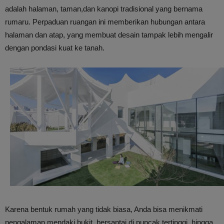
adalah halaman, taman,dan kanopi tradisional yang bernama
rumaru. Perpaduan ruangan ini memberikan hubungan antara
halaman dan atap, yang membuat desain tampak lebih mengalir
dengan pondasi kuat ke tanah.
Karena bentuk rumah yang tidak biasa, Anda bisa menikmati
pengalaman mendaki bukit, bersantai di puncak tertinggi, hingga