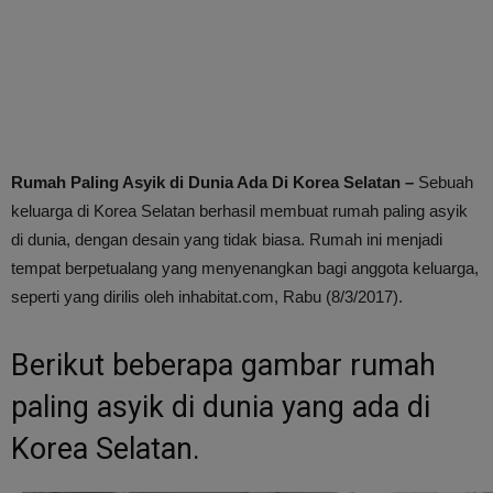
Rumah Paling Asyik di Dunia Ada Di Korea Selatan –
Sebuah
keluarga di Korea Selatan berhasil membuat rumah paling asyik
di dunia, dengan desain yang tidak biasa. Rumah ini menjadi
tempat berpetualang yang menyenangkan bagi anggota keluarga,
seperti yang dirilis oleh inhabitat.com, Rabu (8/3/2017).
Berikut beberapa gambar rumah
paling asyik di dunia yang ada di
Korea Selatan.