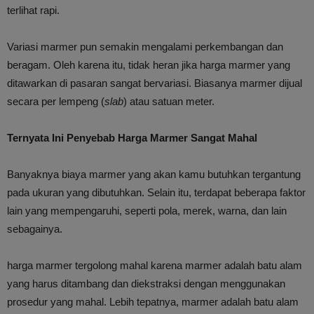
terlihat rapi.
Variasi marmer pun semakin mengalami perkembangan dan
beragam. Oleh karena itu, tidak heran jika harga marmer yang
ditawarkan di pasaran sangat bervariasi. Biasanya marmer dijual
secara per lempeng (
slab
) atau satuan meter.
Ternyata Ini Penyebab Harga Marmer Sangat Mahal
Banyaknya biaya marmer yang akan kamu butuhkan tergantung
pada ukuran yang dibutuhkan. Selain itu, terdapat beberapa faktor
lain yang mempengaruhi, seperti pola, merek, warna, dan lain
sebagainya.
harga marmer tergolong mahal karena marmer adalah batu alam
yang harus ditambang dan diekstraksi dengan menggunakan
prosedur yang mahal. Lebih tepatnya, marmer adalah batu alam