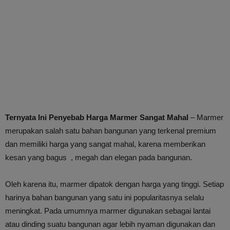
Ternyata Ini Penyebab Harga Marmer Sangat Mahal
– Marmer
merupakan salah satu bahan bangunan yang terkenal premium
dan memiliki harga yang sangat mahal, karena memberikan
kesan yang bagus , megah dan elegan pada bangunan.
Oleh karena itu, marmer dipatok dengan harga yang tinggi. Setiap
harinya bahan bangunan yang satu ini popularitasnya selalu
meningkat. Pada umumnya marmer digunakan sebagai lantai
atau dinding suatu bangunan agar lebih nyaman digunakan dan