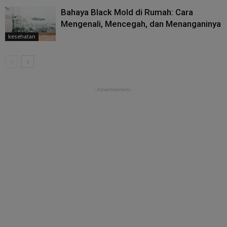
Bahaya Black Mold di Rumah: Cara
Mengenali, Mencegah, dan Menanganinya
kesehatan
- Advertisement -