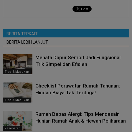
BERITA TERKAIT
BERITA LEBIH LANJUT
Menata Dapur Sempit Jadi Fungsional:
Trik Simpel dan Efisien
Tips & Masukan
Checklist Perawatan Rumah Tahunan:
Hindari Biaya Tak Terduga!
Tips & Masukan
Rumah Bebas Alergi: Tips Mendesain
Hunian Ramah Anak & Hewan Peliharaan
kesehatan