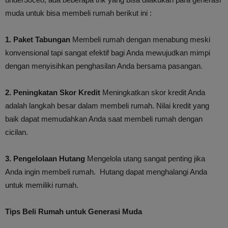
muda untuk bisa membeli rumah berikut ini :
1. Paket Tabungan
Membeli rumah dengan menabung meski
konvensional tapi sangat efektif bagi Anda mewujudkan mimpi
dengan menyisihkan penghasilan Anda bersama pasangan.
2. Peningkatan Skor Kredit
Meningkatkan skor kredit Anda
adalah langkah besar dalam membeli rumah. Nilai kredit yang
baik dapat memudahkan Anda saat membeli rumah dengan
cicilan.
3. Pengelolaan Hutang
Mengelola utang sangat penting jika
Anda ingin membeli rumah. Hutang dapat menghalangi Anda
untuk memiliki rumah.
Tips Beli Rumah untuk Generasi Muda