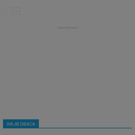
- Advertisement -
WAJIB DIBACA