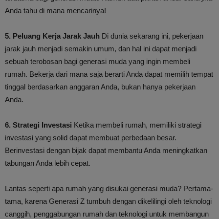
Anda tahu di mana mencarinya!
5. Peluang Kerja Jarak Jauh
Di dunia sekarang ini, pekerjaan
jarak jauh menjadi semakin umum, dan hal ini dapat menjadi
sebuah terobosan bagi generasi muda yang ingin membeli
rumah. Bekerja dari mana saja berarti Anda dapat memilih tempat
tinggal berdasarkan anggaran Anda, bukan hanya pekerjaan
Anda.
6. Strategi Investasi
Ketika membeli rumah, memiliki strategi
investasi yang solid dapat membuat perbedaan besar.
Berinvestasi dengan bijak dapat membantu Anda meningkatkan
tabungan Anda lebih cepat.
Lantas seperti apa rumah yang disukai generasi muda? Pertama-
tama, karena Generasi Z tumbuh dengan dikelilingi oleh teknologi
canggih, penggabungan rumah dan teknologi untuk membangun