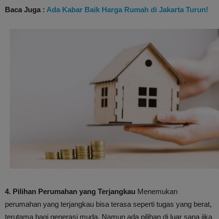
Baca Juga :
Ada Kabar Baik Harga Rumah di Jakarta Turun!
4. Pilihan Perumahan yang Terjangkau
Menemukan
perumahan yang terjangkau bisa terasa seperti tugas yang berat,
terutama bagi generasi muda. Namun ada pilihan di luar sana jika