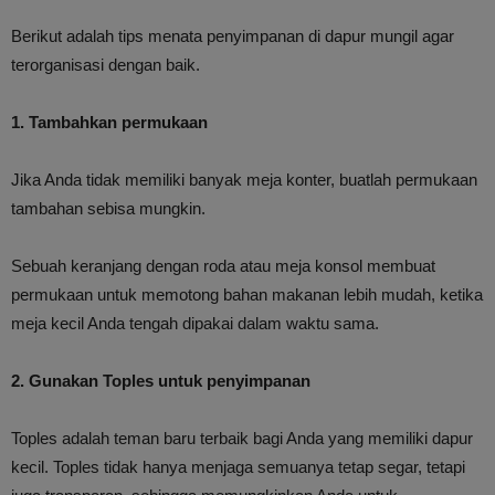
Berikut adalah tips menata penyimpanan di dapur mungil agar
terorganisasi dengan baik.
1. Tambahkan permukaan
Jika Anda tidak memiliki banyak meja konter, buatlah permukaan
tambahan sebisa mungkin.
Sebuah keranjang dengan roda atau meja konsol membuat
permukaan untuk memotong bahan makanan lebih mudah, ketika
meja kecil Anda tengah dipakai dalam waktu sama.
2. Gunakan Toples untuk penyimpanan
Toples adalah teman baru terbaik bagi Anda yang memiliki dapur
kecil. Toples tidak hanya menjaga semuanya tetap segar, tetapi