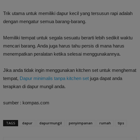
Trik utama untuk memiliki dapur kecil yang tersusun rapi adalah
dengan mengatur semua barang-barang.
Memiliki tempat untuk segala sesuatu berarti lebih sedikit waktu
mencari barang. Anda juga harus tahu persis di mana harus
menempatkan peralatan ketika selesai menggunakannya.
Jika anda tidak ingin menggunakan kitchen set untuk menghemat
tempat,
Dapur minimalis tanpa kitchen set
juga dapat anda
terapkan di dapur mungil anda.
sumber : kompas.com
TAGS
dapur
dapurmungil
penyimpanan
rumah
tips