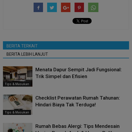
BERITA TERKAIT
BERITA LEBIH LANJUT
Menata Dapur Sempit Jadi Fungsional:
Trik Simpel dan Efisien
Tips & Masukan
Checklist Perawatan Rumah Tahunan:
Hindari Biaya Tak Terduga!
Tips & Masukan
Rumah Bebas Alergi: Tips Mendesain