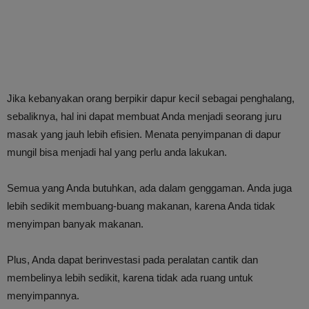
Jika kebanyakan orang berpikir dapur kecil sebagai penghalang,
sebaliknya, hal ini dapat membuat Anda menjadi seorang juru
masak yang jauh lebih efisien. Menata penyimpanan di dapur
mungil bisa menjadi hal yang perlu anda lakukan.
Semua yang Anda butuhkan, ada dalam genggaman. Anda juga
lebih sedikit membuang-buang makanan, karena Anda tidak
menyimpan banyak makanan.
Plus, Anda dapat berinvestasi pada peralatan cantik dan
membelinya lebih sedikit, karena tidak ada ruang untuk
menyimpannya.