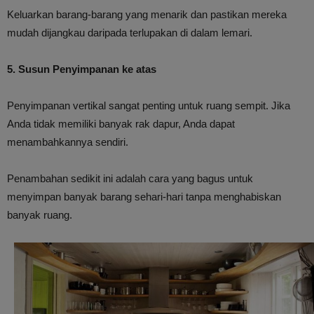
Keluarkan barang-barang yang menarik dan pastikan mereka
mudah dijangkau daripada terlupakan di dalam lemari.
5. Susun Penyimpanan ke atas
Penyimpanan vertikal sangat penting untuk ruang sempit. Jika
Anda tidak memiliki banyak rak dapur, Anda dapat
menambahkannya sendiri.
Penambahan sedikit ini adalah cara yang bagus untuk
menyimpan banyak barang sehari-hari tanpa menghabiskan
banyak ruang.