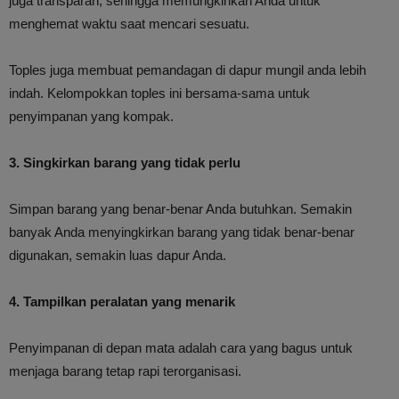
juga transparan, sehingga memungkinkan Anda untuk
menghemat waktu saat mencari sesuatu.
Toples juga membuat pemandagan di dapur mungil anda lebih
indah. Kelompokkan toples ini bersama-sama untuk
penyimpanan yang kompak.
3. Singkirkan barang yang tidak perlu
Simpan barang yang benar-benar Anda butuhkan. Semakin
banyak Anda menyingkirkan barang yang tidak benar-benar
digunakan, semakin luas dapur Anda.
4. Tampilkan peralatan yang menarik
Penyimpanan di depan mata adalah cara yang bagus untuk
menjaga barang tetap rapi terorganisasi.