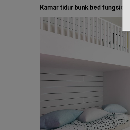
Kamar tidur bunk bed fungsiona