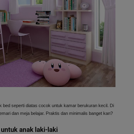
 bed seperti diatas cocok untuk kamar berukuran kecil. Di
emari dan meja belajar. Praktis dan minimalis banget kan?
untuk anak laki-laki