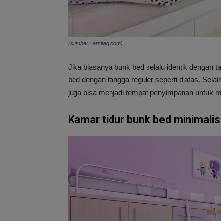
(sumber : arsitag.com)
Jika biasanya bunk bed selalu identik dengan
bed dengan tangga reguler seperti diatas. Selai
juga bisa menjadi tempat penyimpanan untuk 
Kamar tidur bunk bed minimali