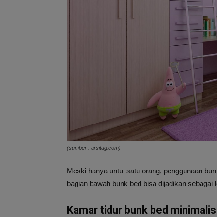
(sumber : arsitag.com)
Meski hanya untul satu orang, penggunaan bunk
bagian bawah bunk bed bisa dijadikan sebagai l
Kamar tidur bunk bed minimalis 