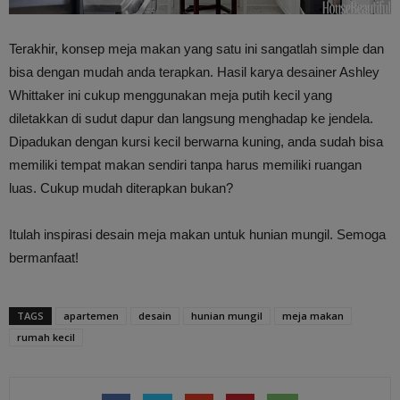
Terakhir, konsep meja makan yang satu ini sangatlah simple dan
bisa dengan mudah anda terapkan. Hasil karya desainer Ashley
Whittaker ini cukup menggunakan meja putih kecil yang
diletakkan di sudut dapur dan langsung menghadap ke jendela.
Dipadukan dengan kursi kecil berwarna kuning, anda sudah bisa
memiliki tempat makan sendiri tanpa harus memiliki ruangan
luas. Cukup mudah diterapkan bukan?
Itulah inspirasi desain meja makan untuk hunian mungil. Semoga
bermanfaat!
TAGS
apartemen
desain
hunian mungil
meja makan
rumah kecil