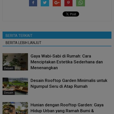
BERITA TERKAIT
BERITA LEBIH LANJUT
Gaya Wabi-Sabi di Rumah: Cara
Menciptakan Estetika Sederhana dan
Menenangkan
Desain
Desain Rooftop Garden Minimalis untuk
Ngumpul Seru di Atap Rumah
Desain
Hunian dengan Rooftop Garden: Gaya
Hidup Urban yang Ramah Bumi &