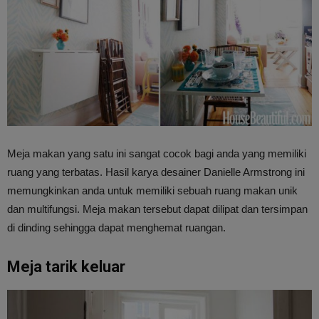
Meja makan yang satu ini sangat cocok bagi anda yang memiliki
ruang yang terbatas. Hasil karya desainer Danielle Armstrong ini
memungkinkan anda untuk memiliki sebuah ruang makan unik
dan multifungsi. Meja makan tersebut dapat dilipat dan tersimpan
di dinding sehingga dapat menghemat ruangan.
Meja tarik keluar