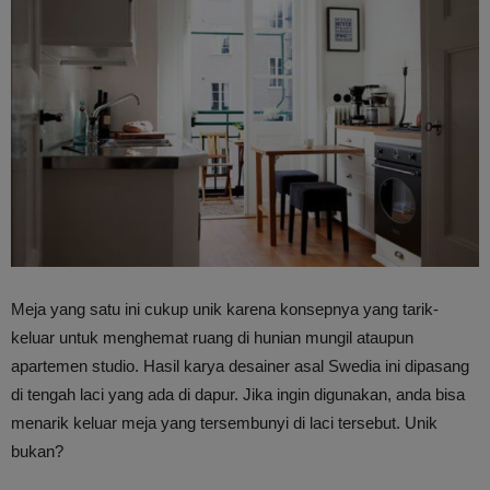
Meja yang satu ini cukup unik karena konsepnya yang tarik-
keluar untuk menghemat ruang di hunian mungil ataupun
apartemen studio. Hasil karya desainer asal Swedia ini dipasang
di tengah laci yang ada di dapur. Jika ingin digunakan, anda bisa
menarik keluar meja yang tersembunyi di laci tersebut. Unik
bukan?