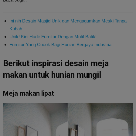
Ini nih Desain Masjid Unik dan Mengagumkan Meski Tanpa
Kubah
Unik! Kini Hadir Furnitur Dengan Motif Batik!
Furnitur Yang Cocok Bagi Hunian Bergaya Industrial
Berikut inspirasi desain meja
makan untuk hunian mungil
Meja makan lipat