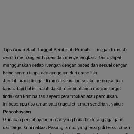
Tips Aman Saat Tinggal Sendiri di Rumah –
Tinggal di rumah
sendiri memang lebih puas dan menyenangkan. Kamu dapat
menggunakan setiap ruangan dengan bebas dan sesuai dengan
keinginanmu tanpa ada gangguan dari orang lain.
Jumlah orang tinggal di rumah sendirian selalu meningkat tiap
tahun. Tapi hal ini malah dapat membuat anda menjadi target
tindakkan kriminalitas seperti perampokan atau penculikan.
Ini beberapa tips aman saat tinggal di rumah sendirian , yaitu :
Pencahayaan
Gunakan pencahayaan rumah yang baik dan terang agar jauh
dari target kriminalitas. Pasang lampu yang terang di teras rumah