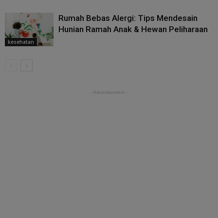
Rumah Bebas Alergi: Tips Mendesain
Hunian Ramah Anak & Hewan Peliharaan
kesehatan
- Advertisement -