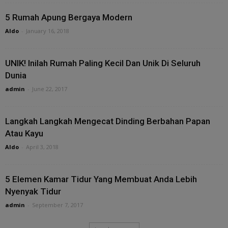
5 Rumah Apung Bergaya Modern
Aldo
-
January 16, 2018
UNIK! Inilah Rumah Paling Kecil Dan Unik Di Seluruh
Dunia
admin
-
June 22, 2017
Langkah Langkah Mengecat Dinding Berbahan Papan
Atau Kayu
Aldo
-
April 3, 2018
5 Elemen Kamar Tidur Yang Membuat Anda Lebih
Nyenyak Tidur
admin
-
September 7, 2017