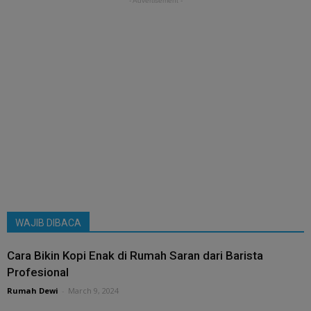
- Advertisement -
WAJIB DIBACA
Cara Bikin Kopi Enak di Rumah Saran dari Barista
Profesional
Rumah Dewi
-
March 9, 2024