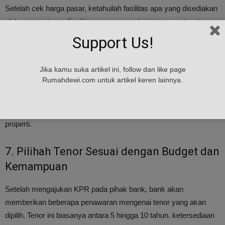
Setelah cek harga pasar, ketahuilah fasilitas apa yang disediakan
oleh pengembang. Fasilitas yang memadai tentu saja dapat
meningkatkan harga jual property.
Support Us!
6. Persetujuan KPR
Jika kamu suka artikel ini, follow dan like page
Rumahdewi.com untuk artikel keren lainnya.
Orang-orang pastinya sangat ingin mendapatkan persetujuan
KPR agar bisa meringankan pembayaran rumah. KPR juga
memudahkan para investor pemula dalam melakukan investasi
properti.
7. Pilihah Tenor Sesuai dengan Budget dan
Kemampuan
Setelah mengajukan KPR pada pihak bank, bank akan
memberikan beberapa penawaran mengenai tenor yang akan
dipilih. Tenor ini biasanya antara 5 hingga 10 tahun. ketersediaan