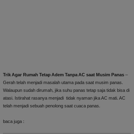
Trik Agar Rumah Tetap Adem Tanpa AC saat Musim Panas
–
Gerah telah menjadi masalah utama pada saat musim panas.
Walaupun sudah dirumah, jika suhu panas tetap saja tidak bisa di
atasi. Istirahat rasanya menjadi tidak nyaman jika AC mati. AC
telah menjadi sebuah penolong saat cuaca panas.
baca juga :