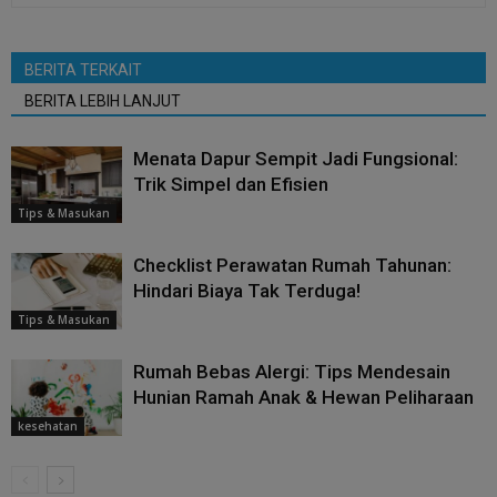
BERITA TERKAIT
BERITA LEBIH LANJUT
Menata Dapur Sempit Jadi Fungsional:
Trik Simpel dan Efisien
Tips & Masukan
Checklist Perawatan Rumah Tahunan:
Hindari Biaya Tak Terduga!
Tips & Masukan
Rumah Bebas Alergi: Tips Mendesain
Hunian Ramah Anak & Hewan Peliharaan
kesehatan