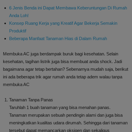
6 Jenis Benda ini Dapat Membawa Keberuntungan Di Rumah
Anda Loh!
Konsep Ruang Kerja yang Kreatif Agar Bekerja Semakin
Produktif
Beberapa Manfaat Tanaman Hias di Dalam Rumah
Membuka AC juga berdampak buruk bagi kesehatan. Selain
kesehatan, tagihan listrik juga bisa membuat anda shock. Jadi
bagaimana agar tetap bertahan? Sebenarnya mudah saja, berikut
ini ada beberapa trik agar rumah anda tetap adem walau tanpa
membuka AC
Tanaman Tanpa Panas
Taruhlah 1 buah tanaman yang bisa menahan panas.
Tanaman merupakan sebuah pendingin alami dan juga bisa
meningkatkan kualitas udara dirumah. Sehingga dari tanaman
tersebut dapat memancarkan oksigen dan sekaligus