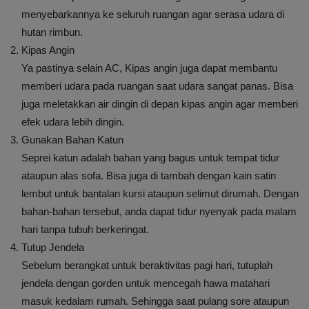
menyebarkannya ke seluruh ruangan agar serasa udara di
hutan rimbun.
Kipas Angin
Ya pastinya selain AC, Kipas angin juga dapat membantu
memberi udara pada ruangan saat udara sangat panas. Bisa
juga meletakkan air dingin di depan kipas angin agar memberi
efek udara lebih dingin.
Gunakan Bahan Katun
Seprei katun adalah bahan yang bagus untuk tempat tidur
ataupun alas sofa. Bisa juga di tambah dengan kain satin
lembut untuk bantalan kursi ataupun selimut dirumah. Dengan
bahan-bahan tersebut, anda dapat tidur nyenyak pada malam
hari tanpa tubuh berkeringat.
Tutup Jendela
Sebelum berangkat untuk beraktivitas pagi hari, tutuplah
jendela dengan gorden untuk mencegah hawa matahari
masuk kedalam rumah. Sehingga saat pulang sore ataupun