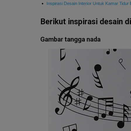
Inspirasi Desain Interior Untuk Kamar Tidur
Berikut inspirasi desain 
Gambar tangga nada