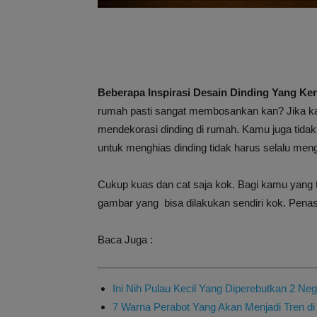
Beberapa Inspirasi Desain Dinding Yang Ke
rumah pasti sangat membosankan kan? Jika k
mendekorasi dinding di rumah. Kamu juga tidak
untuk menghias dinding tidak harus selalu me
Cukup kuas dan cat saja kok. Bagi kamu yang
gambar yang bisa dilakukan sendiri kok. Penas
Baca Juga :
Ini Nih Pulau Kecil Yang Diperebutkan 2 Ne
7 Warna Perabot Yang Akan Menjadi Tren di