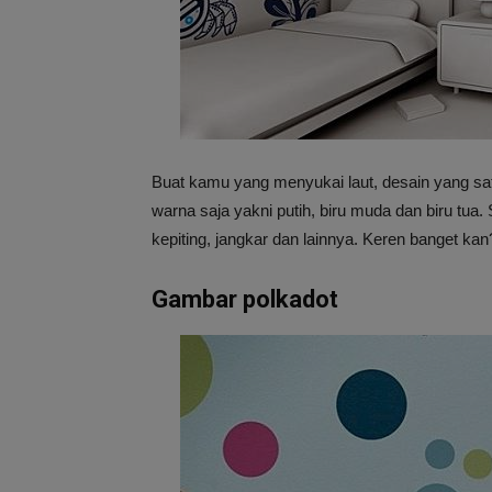
Buat kamu yang menyukai laut, desain yang sat
warna saja yakni putih, biru muda dan biru tua
kepiting, jangkar dan lainnya. Keren banget kan
Gambar polkadot