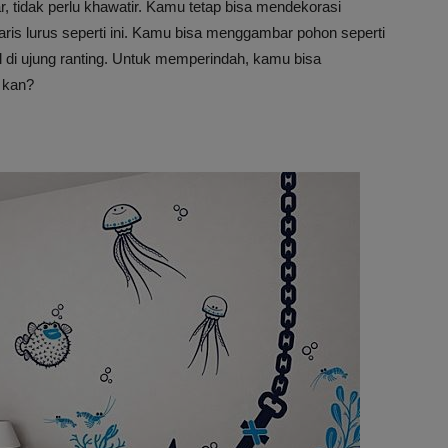
, tidak perlu khawatir. Kamu tetap bisa mendekorasi
is lurus seperti ini. Kamu bisa menggambar pohon seperti
l di ujung ranting. Untuk memperindah, kamu bisa
 kan?