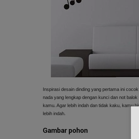
Inspirasi desain dinding yang pertama ini coc
nada yang lengkap dengan kunci dan not balok in
kamu. Agar lebih indah dan tidak kaku, kamu b
lebih indah.
Gambar pohon