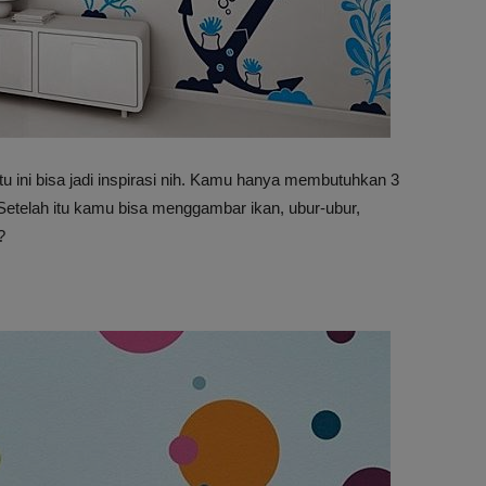
u ini bisa jadi inspirasi nih. Kamu hanya membutuhkan 3
. Setelah itu kamu bisa menggambar ikan, ubur-ubur,
?