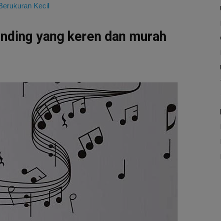
 Berukuran Kecil
dinding yang keren dan murah