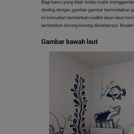
Bagi kamu yang tidak terlalu mahir menggambar
dinding dengan gambar-gambar bermodalkan gar
ini kemudian tambahkan sedikit daun-daun keci
tambahkan burung-burung disekitarnya. Mudah
Gambar bawah laut