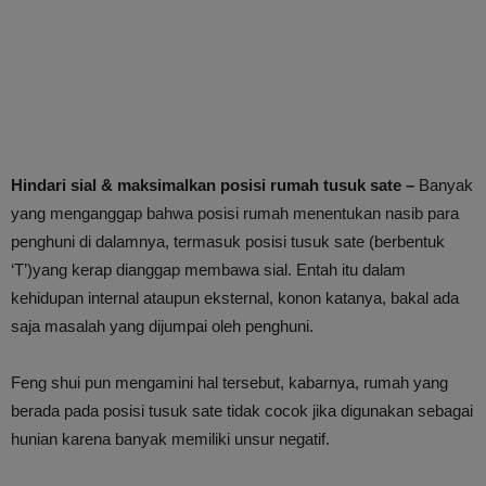
Hindari sial & maksimalkan posisi rumah tusuk sate –
Banyak
yang menganggap bahwa posisi rumah menentukan nasib para
penghuni di dalamnya, termasuk posisi tusuk sate (berbentuk
‘T’)yang kerap dianggap membawa sial. Entah itu dalam
kehidupan internal ataupun eksternal, konon katanya, bakal ada
saja masalah yang dijumpai oleh penghuni.
Feng shui pun mengamini hal tersebut, kabarnya, rumah yang
berada pada posisi tusuk sate tidak cocok jika digunakan sebagai
hunian karena banyak memiliki unsur negatif.