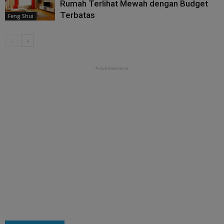
Rumah Terlihat Mewah dengan Budget
Terbatas
Feng Shui
- Advertisement -