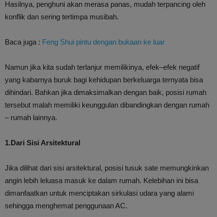
Hasilnya, penghuni akan merasa panas, mudah terpancing oleh
konflik dan sering tertimpa musibah.
Baca juga :
Feng Shui pintu dengan bukaan ke luar
Namun jika kita sudah terlanjur memilikinya, efek–efek negatif
yang kabarnya buruk bagi kehidupan berkeluarga ternyata bisa
dihindari. Bahkan jika dimaksimalkan dengan baik, posisi rumah
tersebut malah memiliki keunggulan dibandingkan dengan rumah
– rumah lainnya.
1.Dari Sisi Arsitektural
Jika dilihat dari sisi arsitektural, posisi tusuk sate memungkinkan
angin lebih leluasa masuk ke dalam rumah. Kelebihan ini bisa
dimanfaatkan untuk menciptakan sirkulasi udara yang alami
sehingga menghemat penggunaan AC.