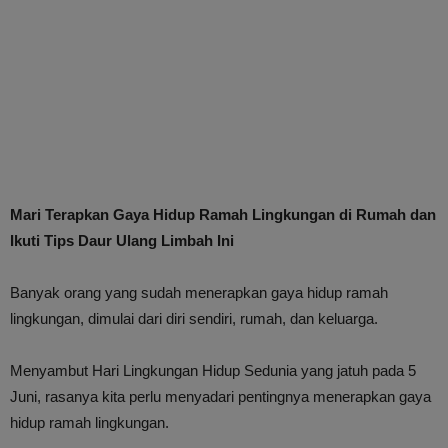
Mari Terapkan Gaya Hidup Ramah Lingkungan di Rumah dan
Ikuti Tips Daur Ulang Limbah Ini
Banyak orang yang sudah menerapkan gaya hidup ramah
lingkungan, dimulai dari diri sendiri, rumah, dan keluarga.
Menyambut Hari Lingkungan Hidup Sedunia yang jatuh pada 5
Juni, rasanya kita perlu menyadari pentingnya menerapkan gaya
hidup ramah lingkungan.