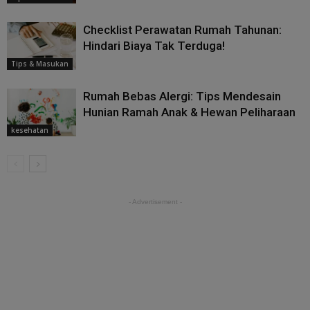
Checklist Perawatan Rumah Tahunan:
Hindari Biaya Tak Terduga!
Tips & Masukan
Rumah Bebas Alergi: Tips Mendesain
Hunian Ramah Anak & Hewan Peliharaan
kesehatan
- Advertisement -