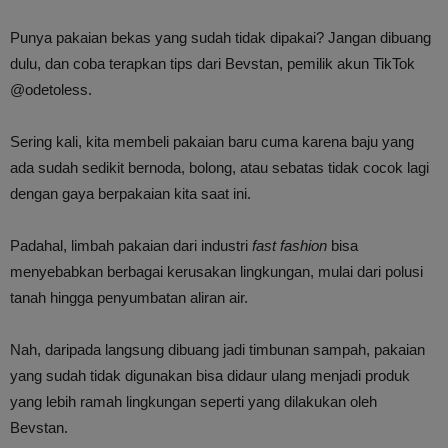
Punya pakaian bekas yang sudah tidak dipakai? Jangan dibuang
dulu, dan coba terapkan tips dari Bevstan, pemilik akun TikTok
@odetoless.
Sering kali, kita membeli pakaian baru cuma karena baju yang
ada sudah sedikit bernoda, bolong, atau sebatas tidak cocok lagi
dengan gaya berpakaian kita saat ini.
Padahal, limbah pakaian dari industri
fast fashion
bisa
menyebabkan berbagai kerusakan lingkungan, mulai dari polusi
tanah hingga penyumbatan aliran air.
Nah, daripada langsung dibuang jadi timbunan sampah, pakaian
yang sudah tidak digunakan bisa didaur ulang menjadi produk
yang lebih ramah lingkungan seperti yang dilakukan oleh
Bevstan.