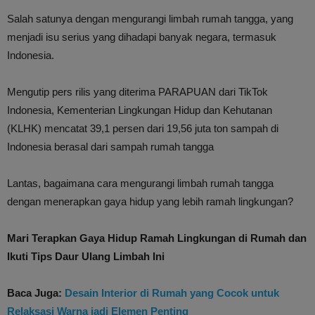
Salah satunya dengan mengurangi limbah rumah tangga, yang
menjadi isu serius yang dihadapi banyak negara, termasuk
Indonesia.
Mengutip pers rilis yang diterima PARAPUAN dari TikTok
Indonesia, Kementerian Lingkungan Hidup dan Kehutanan
(KLHK) mencatat 39,1 persen dari 19,56 juta ton sampah di
Indonesia berasal dari sampah rumah tangga
Lantas, bagaimana cara mengurangi limbah rumah tangga
dengan menerapkan gaya hidup yang lebih ramah lingkungan?
Mari Terapkan Gaya Hidup Ramah Lingkungan di Rumah dan
Ikuti Tips Daur Ulang Limbah Ini
Baca Juga:
Desain Interior di Rumah yang Cocok untuk
Relaksasi Warna jadi Elemen Penting