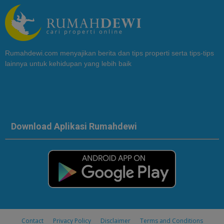
Rumahdewi.com menyajikan berita dan tips properti serta tips-tips
lainnya untuk kehidupan yang lebih baik
Download Aplikasi Rumahdewi
Contact
Privacy Policy
Disclaimer
Terms and Conditions