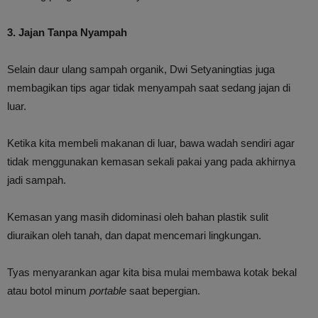
3. Jajan Tanpa Nyampah
Selain daur ulang sampah organik, Dwi Setyaningtias juga
membagikan tips agar tidak menyampah saat sedang jajan di
luar.
Ketika kita membeli makanan di luar, bawa wadah sendiri agar
tidak menggunakan kemasan sekali pakai yang pada akhirnya
jadi sampah.
Kemasan yang masih didominasi oleh bahan plastik sulit
diuraikan oleh tanah, dan dapat mencemari lingkungan.
Tyas menyarankan agar kita bisa mulai membawa kotak bekal
atau botol minum
portable
saat bepergian.