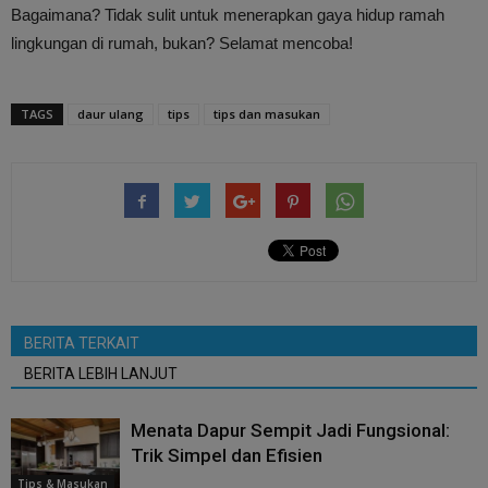
Bagaimana? Tidak sulit untuk menerapkan gaya hidup ramah
lingkungan di rumah, bukan? Selamat mencoba!
TAGS
daur ulang
tips
tips dan masukan
BERITA TERKAIT
BERITA LEBIH LANJUT
Menata Dapur Sempit Jadi Fungsional:
Trik Simpel dan Efisien
Tips & Masukan