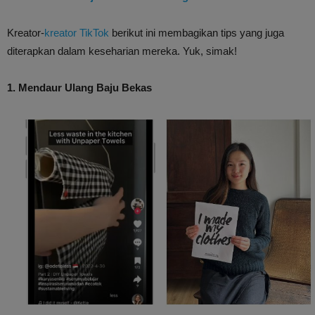
Kreator-
kreator TikTok
berikut ini membagikan tips yang juga
diterapkan dalam keseharian mereka. Yuk, simak!
1. Mendaur Ulang Baju Bekas