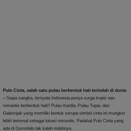
Pulo Cinta, salah satu pulau berbentuk hati terindah di dunia
–
Siapa sangka, ternyata Indonesia punya surga tropis nan
romantis berbentuk hati? Pulau Kardia, Pulau Tupai, dan
Galesnjak yang memiliki bentuk serupa simbol cinta ini mungkin
lebih terkenal sebagai lokasi romantis. Padahal Pulo Cinta yang
ada di Gorontalo tak kalah indahnya.