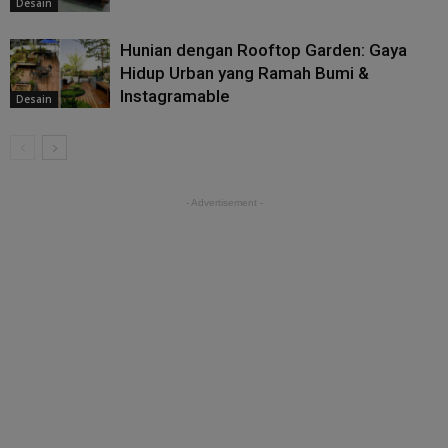
Desain
Hunian dengan Rooftop Garden: Gaya
Hidup Urban yang Ramah Bumi &
Instagramable
Desain
- Advertisement -