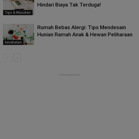
Hindari Biaya Tak Terduga!
Tips & Masukan
Rumah Bebas Alergi: Tips Mendesain
Hunian Ramah Anak & Hewan Peliharaan
kesehatan
- Advertisement -