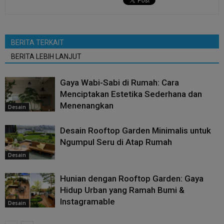
BERITA TERKAIT
BERITA LEBIH LANJUT
Gaya Wabi-Sabi di Rumah: Cara
Menciptakan Estetika Sederhana dan
Menenangkan
Desain
Desain Rooftop Garden Minimalis untuk
Ngumpul Seru di Atap Rumah
Desain
Hunian dengan Rooftop Garden: Gaya
Hidup Urban yang Ramah Bumi &
Instagramable
Desain