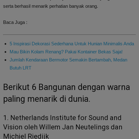
serta berhasil menarik perhatian banyak orang.
Baca Juga :
5 Inspirasi Dekorasi Sederhana Untuk Hunian Minimalis Anda
Mau Bikin Kolam Renang? Pakai Kontainer Bekas Saja!
Jumlah Kendaraan Bermotor Semakin Bertambah, Medan
Butuh LRT
Berikut 6 Bangunan dengan warna
paling menarik di dunia.
1. Netherlands Institute for Sound and
Vision oleh Willem Jan Neutelings dan
Michiel Riedijk