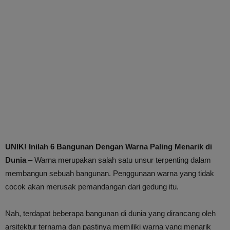
UNIK! Inilah 6 Bangunan Dengan Warna Paling Menarik di
Dunia
– Warna merupakan salah satu unsur terpenting dalam
membangun sebuah bangunan. Penggunaan warna yang tidak
cocok akan merusak pemandangan dari gedung itu.
Nah, terdapat beberapa bangunan di dunia yang dirancang oleh
arsitektur ternama dan pastinya memiliki warna yang menarik