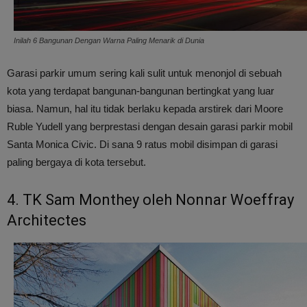
Inilah 6 Bangunan Dengan Warna Paling Menarik di Dunia
Garasi parkir umum sering kali sulit untuk menonjol di sebuah
kota yang terdapat bangunan-bangunan bertingkat yang luar
biasa. Namun, hal itu tidak berlaku kepada arstirek dari Moore
Ruble Yudell yang berprestasi dengan desain garasi parkir mobil
Santa Monica Civic. Di sana 9 ratus mobil disimpan di garasi
paling bergaya di kota tersebut.
4. TK Sam Monthey oleh Nonnar Woeffray
Architectes