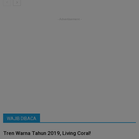
- Advertisement -
WAJIB DIBACA
Tren Warna Tahun 2019, Living Coral!