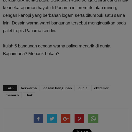
keanekaragaman hayati di Panama ini memiliki atap miring,
dengan kanopi yang berbahan logam serta ditumpuk satu sama
lain. Desain warna-warni bangunan tersebut mengingatkan pada
palet tropis Panama sendiri.
Itulah 6 bangunan dengan warna paling menarik di dunia.
Bagaimana? Menarik bukan?
TAGS
berwarna
desain bangunan
dunia
eksterior
menarik
Unik