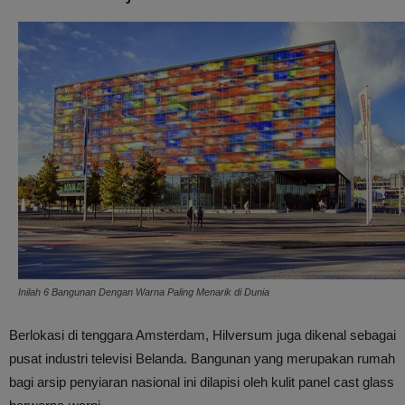
Inilah 6 Bangunan Dengan Warna Paling Menarik di Dunia
Berlokasi di tenggara Amsterdam, Hilversum juga dikenal sebagai
pusat industri televisi Belanda. Bangunan yang merupakan rumah
bagi arsip penyiaran nasional ini dilapisi oleh kulit panel cast glass