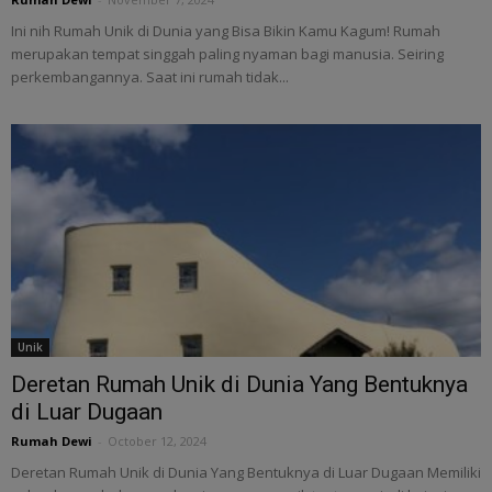
Ini nih Rumah Unik di Dunia yang Bisa Bikin Kamu Kagum! Rumah
merupakan tempat singgah paling nyaman bagi manusia. Seiring
perkembangannya. Saat ini rumah tidak...
Unik
Deretan Rumah Unik di Dunia Yang Bentuknya
di Luar Dugaan
Rumah Dewi
-
October 12, 2024
Deretan Rumah Unik di Dunia Yang Bentuknya di Luar Dugaan Memiliki