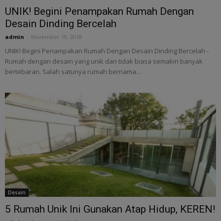
UNIK! Begini Penampakan Rumah Dengan
Desain Dinding Bercelah
admin
-
November 19, 2018
UNIK! Begini Penampakan Rumah Dengan Desain Dinding Bercelah -
Rumah dengan desain yang unik dan tidak biasa semakin banyak
bertebaran. Salah satunya rumah bernama...
Desain
5 Rumah Unik Ini Gunakan Atap Hidup, KEREN!