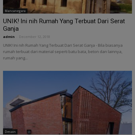
Mancanegara
UNIK! Ini nih Rumah Yang Terbuat Dari Serat
Ganja
admin
-
December 12, 2018
UNIK! Ini nih Rumah Yang Terbuat Dari Serat Ganja - Bila biasanya
rumah terbuat dari material seperti batu bata, beton dan lainnya,
rumah yang...
Desain