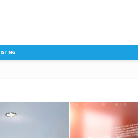
ISTING