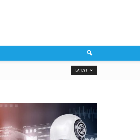
LATEST